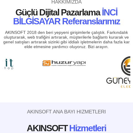
HAKKIMIZDA
Güçlü Dijital Pazarlama
İNCİ
BİLGİSAYAR Referanslarımız
AKINSOFT 2018 den beri yepyeni girişimlerle çalıştık. Farkındalık
oluşturarak, web trafiğini artırarak, müşterilerle bağlantı kurarak ve
genel satışları artırarak sizinki gibi iddialı işletmelerin daha fazla kar
elde etmesine yardımcı oluyoruz. Bizi arayın.
AKINSOFT ANA BAYI HIZMETLERI
AKINSOFT
Hizmetleri