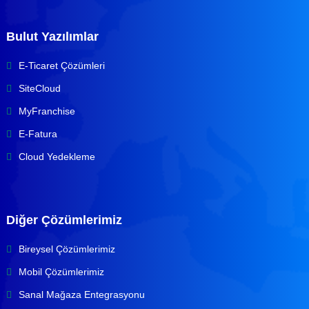
Bulut Yazılımlar
E-Ticaret Çözümleri
SiteCloud
MyFranchise
E-Fatura
Cloud Yedekleme
Diğer Çözümlerimiz
Bireysel Çözümlerimiz
Mobil Çözümlerimiz
Sanal Mağaza Entegrasyonu