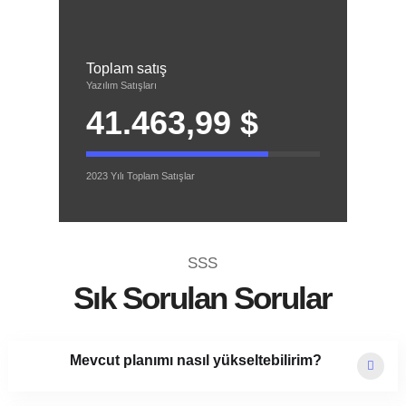
Toplam satış
Yazılım Satışları
41.463,99 $
2023 Yılı Toplam Satışlar
SSS
Sık Sorulan Sorular
Mevcut planımı nasıl yükseltebilirim?