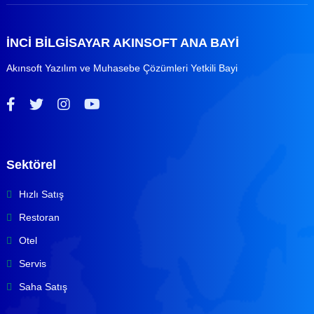
İNCİ BİLGİSAYAR AKINSOFT ANA BAYİ
Akınsoft Yazılım ve Muhasebe Çözümleri Yetkili Bayi
Sektörel
Hızlı Satış
Restoran
Otel
Servis
Saha Satış