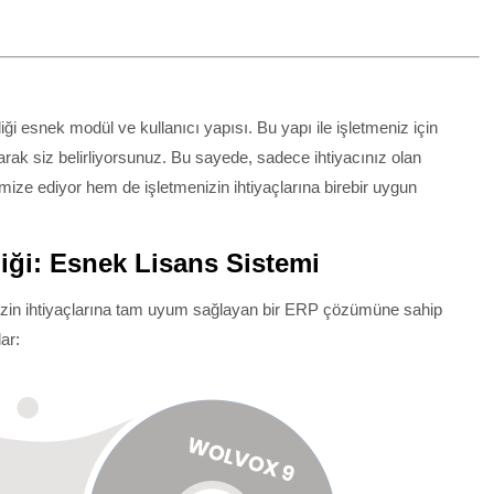
iği esnek modül ve kullanıcı yapısı. Bu yapı ile işletmeniz için
larak siz belirliyorsunuz. Bu sayede, sadece ihtiyacınız olan
imize ediyor hem de işletmenizin ihtiyaçlarına birebir uygun
iği: Esnek Lisans Sistemi
enizin ihtiyaçlarına tam uyum sağlayan bir ERP çözümüne sahip
ar: