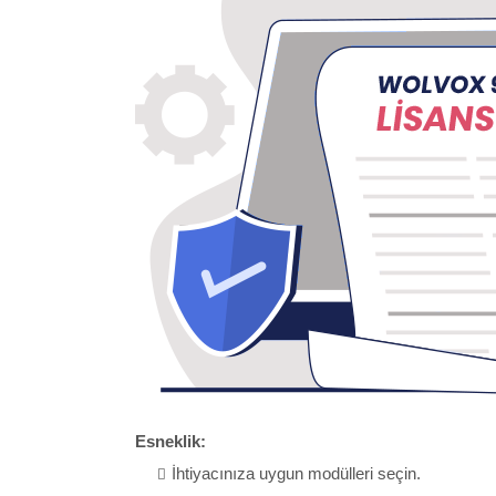
Esneklik:
İhtiyacınıza uygun modülleri seçin.