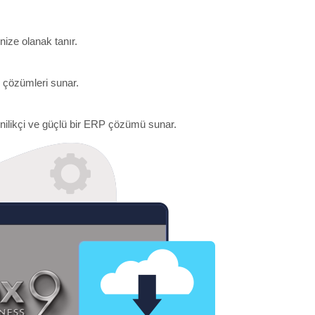
nize olanak tanır.
 çözümleri sunar.
ilikçi ve güçlü bir ERP çözümü sunar.