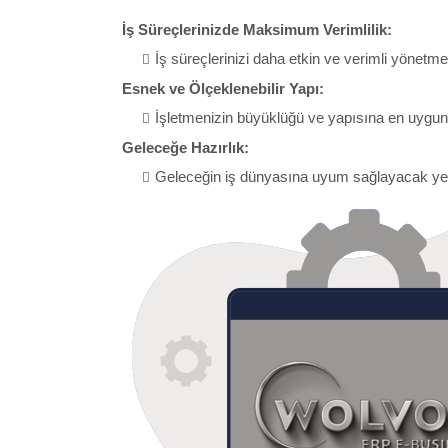
İş Süreçlerinizde Maksimum Verimlilik:
İş süreçlerinizi daha etkin ve verimli yönetme
Esnek ve Ölçeklenebilir Yapı:
İşletmenizin büyüklüğü ve yapısına en uygun
Geleceğe Hazırlık:
Geleceğin iş dünyasına uyum sağlayacak yen