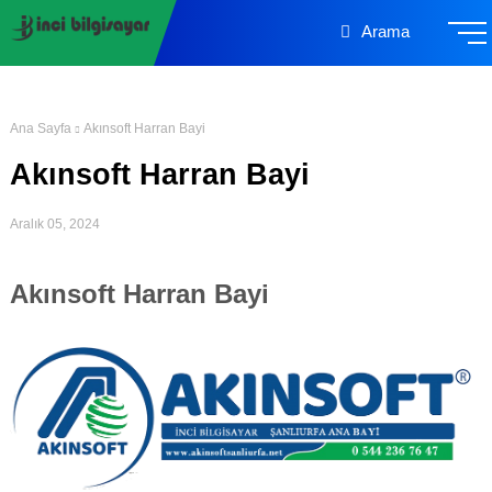
Arama
Ana Sayfa
Akınsoft Harran Bayi
Akınsoft Harran Bayi
Aralık 05, 2024
Akınsoft Harran Bayi