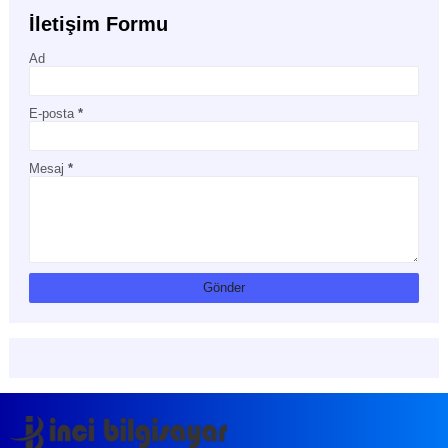
İletişim Formu
Ad
E-posta
*
Mesaj
*