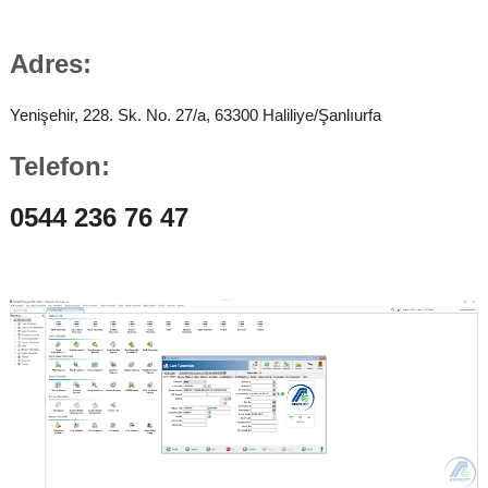
Adres:
Yenişehir, 228. Sk. No. 27/a, 63300 Haliliye/Şanlıurfa
Telefon:
0544 236 76 47