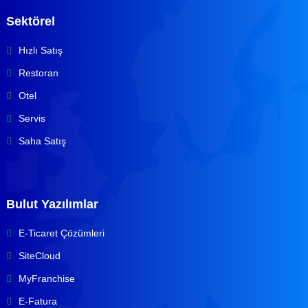
Sektörel
Hızlı Satış
Restoran
Otel
Servis
Saha Satış
Bulut Yazılımlar
E-Ticaret Çözümleri
SiteCloud
MyFranchise
E-Fatura