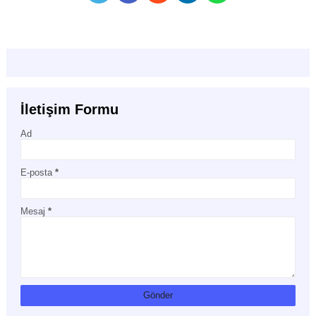
İletişim Formu
Ad
E-posta
*
Mesaj
*