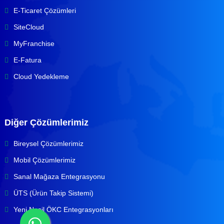
E-Ticaret Çözümleri
SiteCloud
MyFranchise
E-Fatura
Cloud Yedekleme
Diğer Çözümlerimiz
Bireysel Çözümlerimiz
Mobil Çözümlerimiz
Sanal Mağaza Entegrasyonu
ÜTS (Ürün Takip Sistemi)
Yeni Nesil ÖKC Entegrasyonları