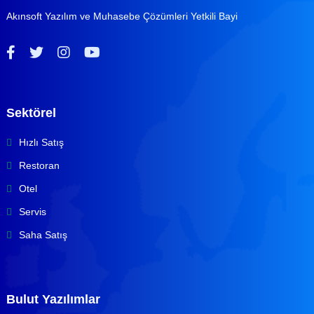
Akınsoft Yazılım ve Muhasebe Çözümleri Yetkili Bayi
Sektörel
Hızlı Satış
Restoran
Otel
Servis
Saha Satış
Bulut Yazılımlar